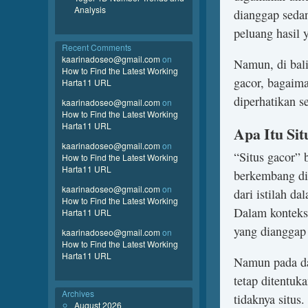
Analysis
dianggap seda
peluang hasil
Recent Comments
kaarinadoseo@gmail.com
on
Namun, di bali
How to Find the Latest Working
gacor, bagaiman
Harta11 URL
diperhatikan 
kaarinadoseo@gmail.com
on
How to Find the Latest Working
Harta11 URL
Apa Itu Si
kaarinadoseo@gmail.com
on
“Situs gacor” 
How to Find the Latest Working
Harta11 URL
berkembang di 
kaarinadoseo@gmail.com
on
dari istilah d
How to Find the Latest Working
Dalam konteks 
Harta11 URL
yang dianggap 
kaarinadoseo@gmail.com
on
How to Find the Latest Working
Harta11 URL
Namun pada das
tetap ditentuk
Archives
tidaknya situs.
August 2026