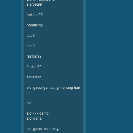
starbet99
hokibet99
honda138
toto6
toto9
fastbet99
fastbet99
situs slot
slot gacor gampang menang hari
ini
slot
slot777 demo
slot dana
slot gacor terpercaya