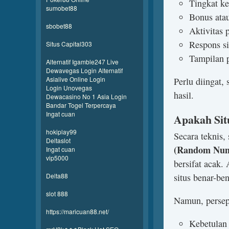
Tingkat ke
sumobet88
Bonus atau
sbobet88
Aktivitas 
Respons si
Situs Capital303
Tampilan p
Alternatif Igamble247 Live
Dewavegas Login Alternatif
Asialive Online Login
Perlu diingat,
Login Unovegas
hasil.
Dewacasino No 1 Asia Login
Bandar Togel Terpercaya
Ingat cuan
Apakah Sit
hokiplay99
Secara teknis
Deltaslot
(Random Num
Ingat cuan
vip5000
bersifat acak.
Delta88
situs benar-be
slot 888
Namun, persep
https://maricuan88.net/
Kebetulan