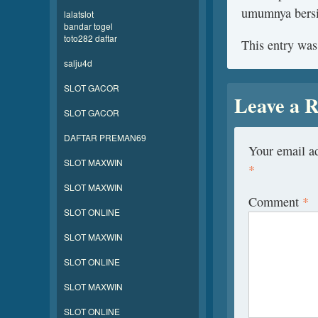
umumnya bersif
lalatslot
bandar togel
toto282 daftar
This entry was
salju4d
SLOT GACOR
Leave a R
SLOT GACOR
DAFTAR PREMAN69
Your email ad
SLOT MAXWIN
*
SLOT MAXWIN
Comment
*
SLOT ONLINE
SLOT MAXWIN
SLOT ONLINE
SLOT MAXWIN
SLOT ONLINE