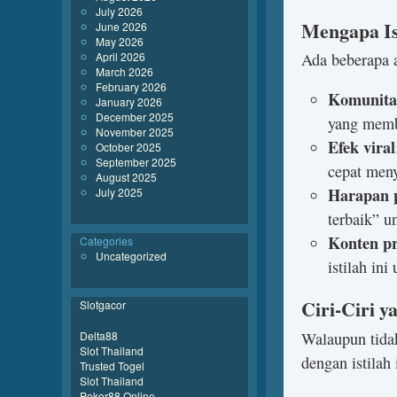
July 2026
Mengapa Ist
June 2026
May 2026
April 2026
Ada beberapa a
March 2026
February 2026
Komunitas
January 2026
December 2025
yang memb
November 2025
Efek viral
October 2025
September 2025
cepat meny
August 2025
Harapan 
July 2025
terbaik” u
Konten p
Categories
Uncategorized
istilah ini
Ciri-Ciri y
Slotgacor
Walaupun tidak
Delta88
Slot Thailand
dengan istilah 
Trusted Togel
Slot Thailand
Poker88 Online