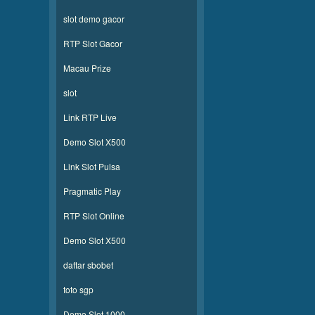
slot demo gacor
RTP Slot Gacor
Macau Prize
slot
Link RTP Live
Demo Slot X500
Link Slot Pulsa
Pragmatic Play
RTP Slot Online
Demo Slot X500
daftar sbobet
toto sgp
Demo Slot 1000