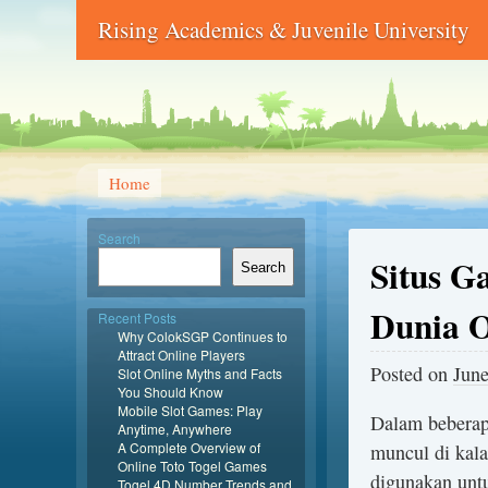
Rising Academics & Juvenile University
Home
Search
Situs G
Search
Dunia O
Recent Posts
Why ColokSGP Continues to
Attract Online Players
Posted on
June
Slot Online Myths and Facts
You Should Know
Mobile Slot Games: Play
Dalam beberapa
Anytime, Anywhere
A Complete Overview of
muncul di kala
Online Toto Togel Games
digunakan unt
Togel 4D Number Trends and